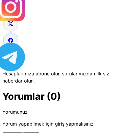
Hesaplarımıza abone olun sorularımızdan ilk siz
haberdar olun.
Yorumlar (0)
Yorumunuz
Yorum yapabilmek için giriş yapmalısınız