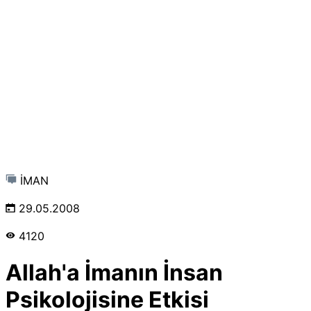
İMAN
29.05.2008
4120
Allah'a İmanın İnsan
Psikolojisine Etkisi