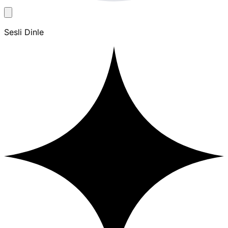
Sesli Dinle