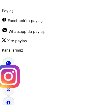
Paylaş
Facebook'ta paylaş
Whatsapp'da paylaş
X'te paylaş
Kanallarımız