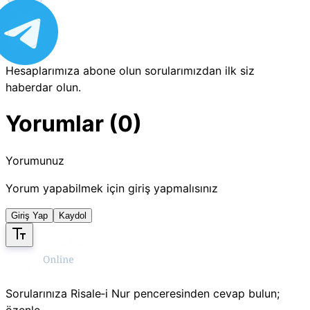
Hesaplarımıza abone olun sorularımızdan ilk siz
haberdar olun.
Yorumlar (0)
Yorumunuz
Yorum yapabilmek için giriş yapmalısınız
Giriş Yap
Kaydol
Sorularınıza Risale‑i Nur penceresinden cevap bulun;
özenle