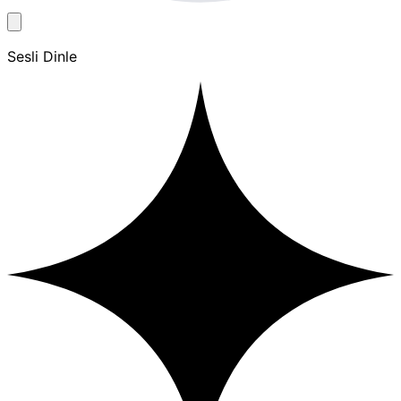
Sesli Dinle