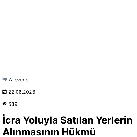
Alışveriş
22.08.2023
689
İcra Yoluyla Satılan Yerlerin
Alınmasının Hükmü