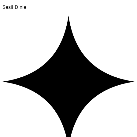
Sesli Dinle