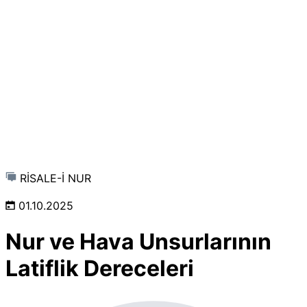
RİSALE-İ NUR
01.10.2025
Nur ve Hava Unsurlarının
Latiflik Dereceleri