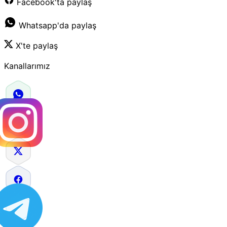
Facebook'ta paylaş
Whatsapp'da paylaş
X'te paylaş
Kanallarımız