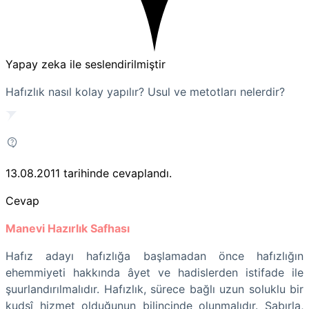
Yapay zeka ile seslendirilmiştir
Hafızlık nasıl kolay yapılır? Usul ve metotları nelerdir?
13.08.2011
tarihinde cevaplandı.
Cevap
Manevi Hazırlık Safhası
Hafız adayı hafızlığa başlamadan önce hafızlığın
ehemmiyeti hakkında âyet ve hadislerden istifade ile
şuurlandırılmalıdır. Hafızlık, sürece bağlı uzun soluklu bir
kudsî hizmet olduğunun bilincinde olunmalıdır. Sabırla,