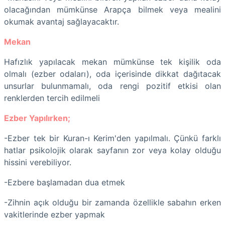
olacağından mümkünse Arapça bilmek veya mealini
okumak avantaj sağlayacaktır.
Mekan
Hafızlık yapılacak mekan mümkünse tek kişilik oda
olmalı (ezber odaları), oda içerisinde dikkat dağıtacak
unsurlar bulunmamalı, oda rengi pozitif etkisi olan
renklerden tercih edilmeli
Ezber Yapılırken;
-Ezber tek bir Kuran-ı Kerim'den yapılmalı. Çünkü farklı
hatlar psikolojik olarak sayfanın zor veya kolay olduğu
hissini verebiliyor.
-Ezbere başlamadan dua etmek
-Zihnin açık olduğu bir zamanda özellikle sabahın erken
vakitlerinde ezber yapmak