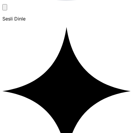
Sesli Dinle