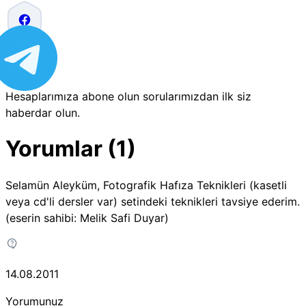
Hesaplarımıza abone olun sorularımızdan ilk siz
haberdar olun.
Yorumlar (1)
Selamün Aleyküm, Fotografik Hafıza Teknikleri (kasetli
veya cd'li dersler var) setindeki teknikleri tavsiye ederim.
(eserin sahibi: Melik Safi Duyar)
14.08.2011
Yorumunuz