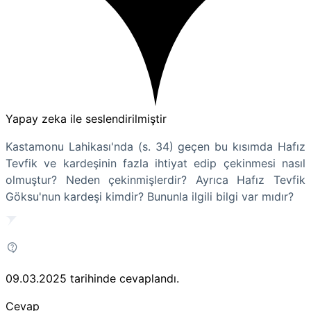
Yapay zeka ile seslendirilmiştir
Kastamonu Lahikası'nda (s. 34) geçen bu kısımda Hafız
Tevfik ve kardeşinin fazla ihtiyat edip çekinmesi nasıl
olmuştur? Neden çekinmişlerdir? Ayrıca Hafız Tevfik
Göksu'nun kardeşi kimdir? Bununla ilgili bilgi var mıdır?
09.03.2025
tarihinde cevaplandı.
Cevap