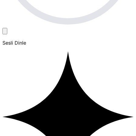
Sesli Dinle