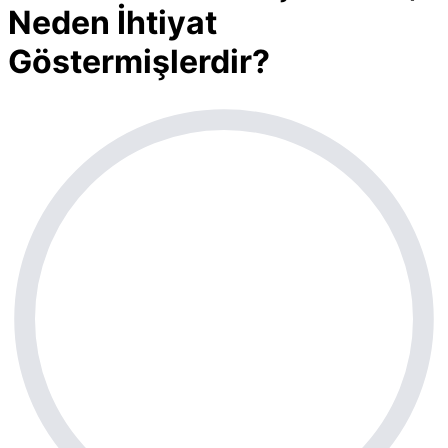
Neden İhtiyat
Göstermişlerdir?