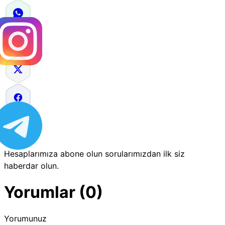
Hesaplarımıza abone olun sorularımızdan ilk siz
haberdar olun.
Yorumlar (0)
Yorumunuz