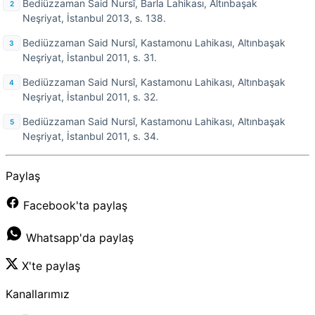
Bediüzzaman Said Nursî, Barla Lahikası, Altınbaşak
Neşriyat, İstanbul 2013, s. 138.
Bediüzzaman Said Nursî, Kastamonu Lahikası, Altınbaşak
Neşriyat, İstanbul 2011, s. 31.
Bediüzzaman Said Nursî, Kastamonu Lahikası, Altınbaşak
Neşriyat, İstanbul 2011, s. 32.
Bediüzzaman Said Nursî, Kastamonu Lahikası, Altınbaşak
Neşriyat, İstanbul 2011, s. 34.
Paylaş
Facebook'ta paylaş
Whatsapp'da paylaş
X'te paylaş
Kanallarımız