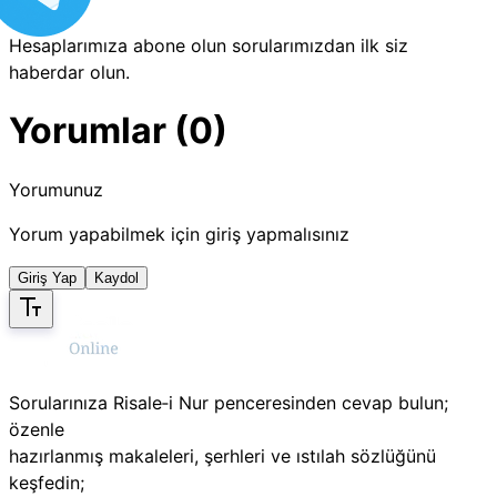
Hesaplarımıza abone olun sorularımızdan ilk siz
haberdar olun.
Yorumlar (0)
Yorumunuz
Yorum yapabilmek için giriş yapmalısınız
Giriş Yap
Kaydol
Sorularınıza Risale‑i Nur penceresinden cevap bulun;
özenle
hazırlanmış makaleleri, şerhleri ve ıstılah sözlüğünü
keşfedin;