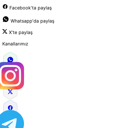
Facebook'ta paylaş
Whatsapp'da paylaş
X'te paylaş
Kanallarımız