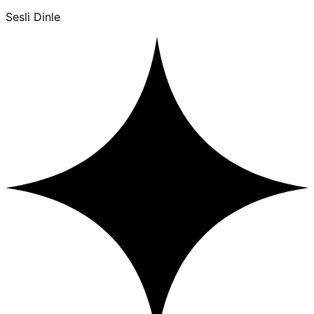
Sesli Dinle