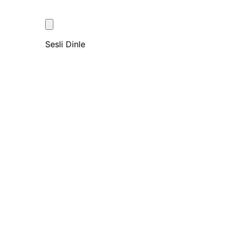
Sesli Dinle