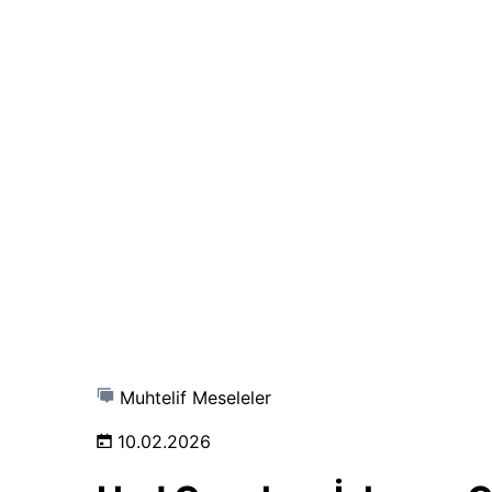
Muhtelif Meseleler
10.02.2026