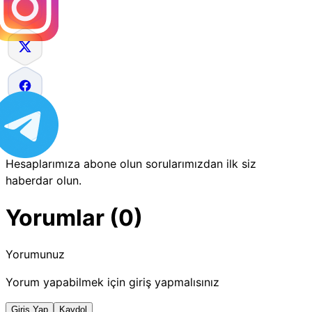
Hesaplarımıza abone olun sorularımızdan ilk siz
haberdar olun.
Yorumlar (0)
Yorumunuz
Yorum yapabilmek için giriş yapmalısınız
Giriş Yap
Kaydol