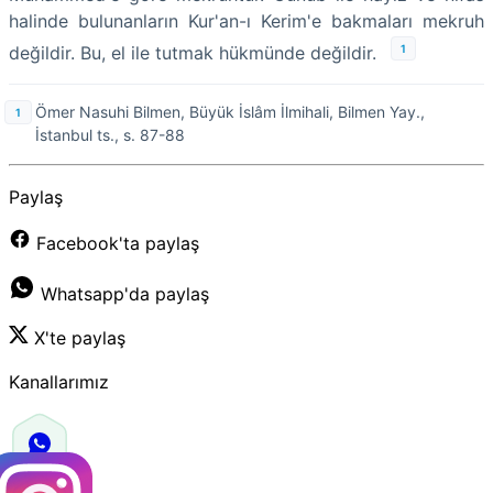
halinde bulunanların Kur'an-ı Kerim'e bakmaları mekruh
1
değildir. Bu, el ile tutmak hükmünde değildir.
Ömer Nasuhi Bilmen, Büyük İslâm İlmihali, Bilmen Yay.,
İstanbul ts., s. 87-88
Paylaş
Facebook'ta paylaş
Whatsapp'da paylaş
X'te paylaş
Kanallarımız