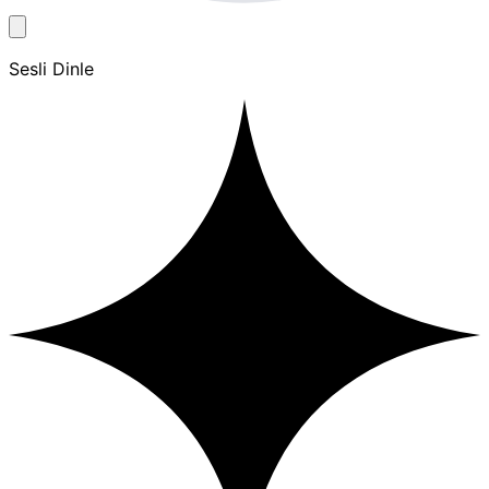
Sesli Dinle