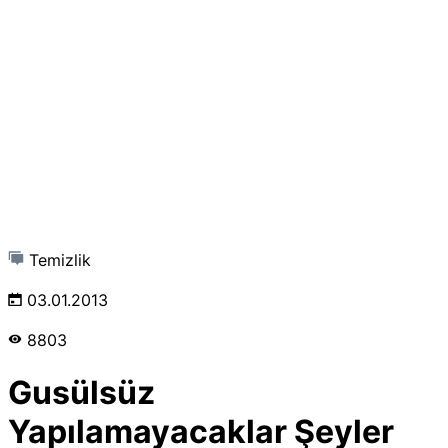
Temizlik
03.01.2013
8803
Gusülsüz
Yapılamayacaklar Şeyler