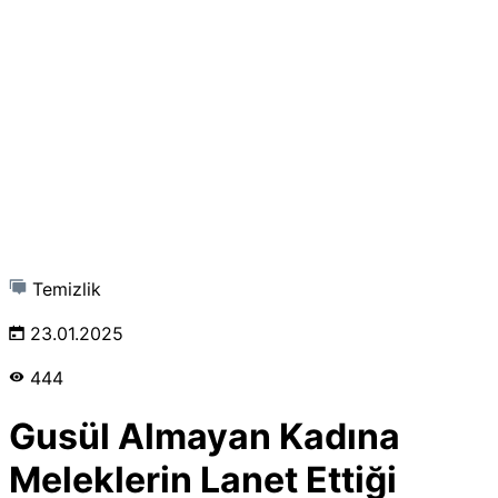
Temizlik
23.01.2025
444
Gusül Almayan Kadına
Meleklerin Lanet Ettiği