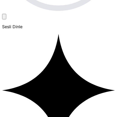
Sesli Dinle