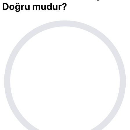
Doğru mudur?