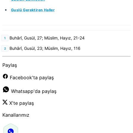
Guslü Gerektiren Haller
Buhârî, Gusül, 27; Müslim, Hayız, 21-24
Buhârî, Gusül, 23; Müslim, Hayız, 116
Paylaş
Facebook'ta paylaş
Whatsapp'da paylaş
X'te paylaş
Kanallarımız