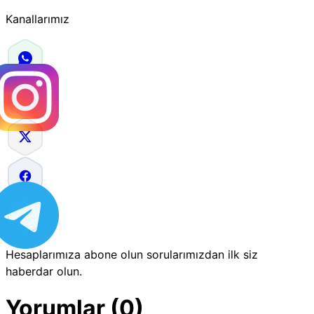
Kanallarımız
Hesaplarımıza abone olun sorularımızdan ilk siz
haberdar olun.
Yorumlar (0)