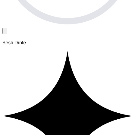
Sesli Dinle