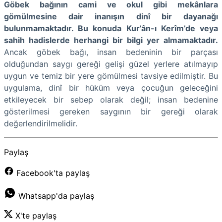
Göbek bağının cami ve okul gibi mekânlara
gömülmesine dair inanışın dinî bir dayanağı
bulunmamaktadır. Bu konuda Kur’ân-ı Kerîm’de veya
sahih hadislerde herhangi bir bilgi yer almamaktadır.
Ancak göbek bağı, insan bedeninin bir parçası
olduğundan saygı gereği gelişi güzel yerlere atılmayıp
uygun ve temiz bir yere gömülmesi tavsiye edilmiştir. Bu
uygulama, dinî bir hüküm veya çocuğun geleceğini
etkileyecek bir sebep olarak değil; insan bedenine
gösterilmesi gereken saygının bir gereği olarak
değerlendirilmelidir.
Paylaş
Facebook'ta paylaş
Whatsapp'da paylaş
X'te paylaş