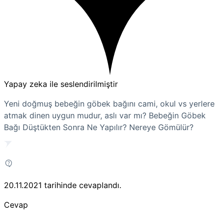
Yapay zeka ile seslendirilmiştir
Yeni doğmuş bebeğin göbek bağını cami, okul vs yerlere
atmak dinen uygun mudur, aslı var mı? Bebeğin Göbek
Bağı Düştükten Sonra Ne Yapılır? Nereye Gömülür?
20.11.2021
tarihinde cevaplandı.
Cevap