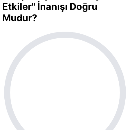
Etkiler" İnanışı Doğru
Mudur?