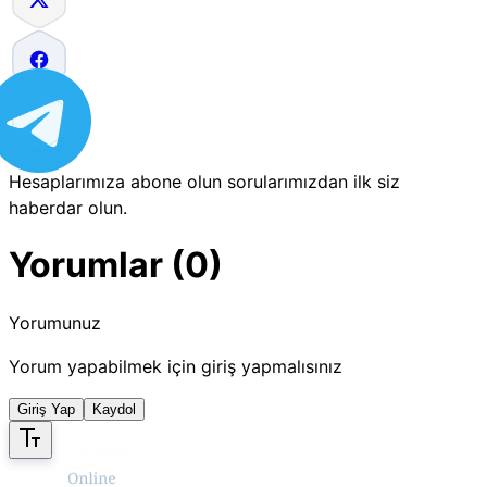
Hesaplarımıza abone olun sorularımızdan ilk siz
haberdar olun.
Yorumlar (0)
Yorumunuz
Yorum yapabilmek için giriş yapmalısınız
Giriş Yap
Kaydol