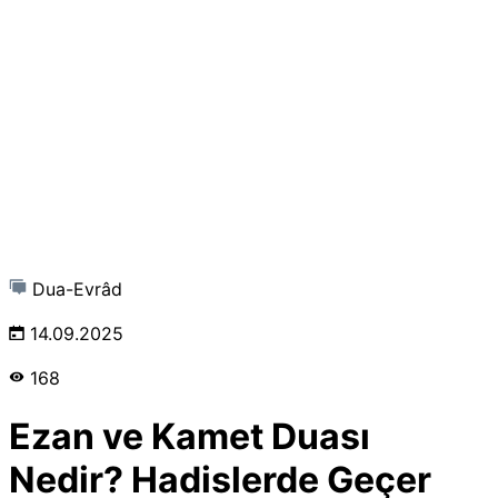
Dua-Evrâd
14.09.2025
168
Ezan ve Kamet Duası
Nedir? Hadislerde Geçer