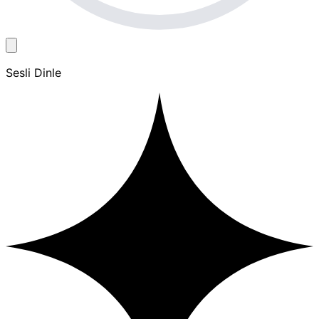
Sesli Dinle