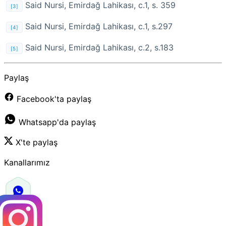
Said Nursi, Emirdağ Lahikası, c.1, s. 359
[3]
Said Nursi, Emirdağ Lahikası, c.1, s.297
[4]
Said Nursi, Emirdağ Lahikası, c.2, s.183
[5]
Paylaş
Facebook'ta paylaş
Whatsapp'da paylaş
X'te paylaş
Kanallarımız