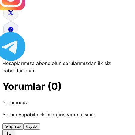
Hesaplarımıza abone olun sorularımızdan ilk siz
haberdar olun.
Yorumlar (0)
Yorumunuz
Yorum yapabilmek için giriş yapmalısınız
Giriş Yap
Kaydol