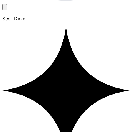
Sesli Dinle