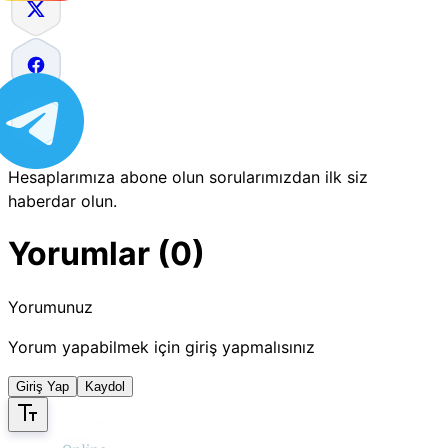
Hesaplarımıza abone olun sorularımızdan ilk siz
haberdar olun.
Yorumlar (0)
Yorumunuz
Yorum yapabilmek için giriş yapmalısınız
Giriş Yap
Kaydol