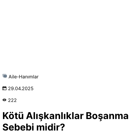
Aile-Hanımlar
29.04.2025
222
Kötü Alışkanlıklar Boşanma
Sebebi midir?