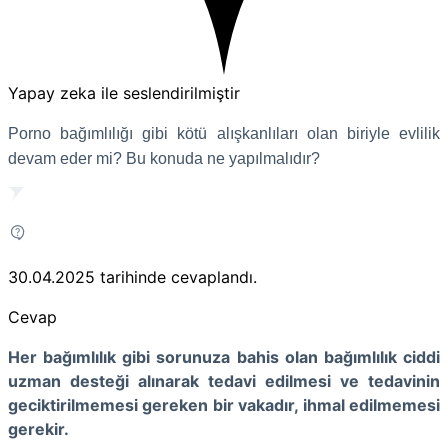
Yapay zeka ile seslendirilmiştir
Porno bağımlılığı gibi kötü alışkanlıları olan biriyle evlilik
devam eder mi? Bu konuda ne yapılmalıdır?
30.04.2025
tarihinde cevaplandı.
Cevap
Her bağımlılık gibi sorunuza bahis olan bağımlılık ciddi
uzman desteği alınarak tedavi edilmesi ve tedavinin
geciktirilmemesi gereken bir vakadır, ihmal edilmemesi
gerekir.