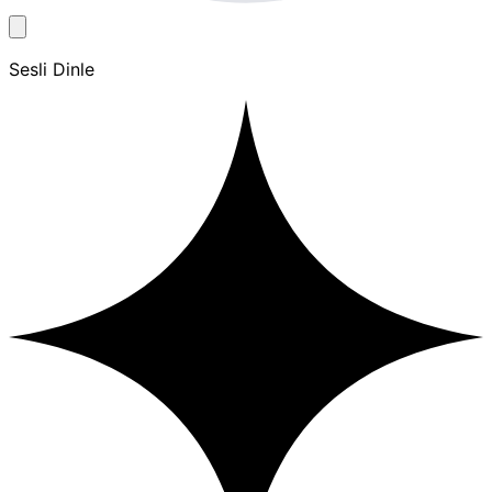
Sesli Dinle