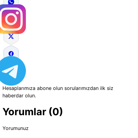
Hesaplarımıza abone olun sorularımızdan ilk siz
haberdar olun.
Yorumlar (0)
Yorumunuz