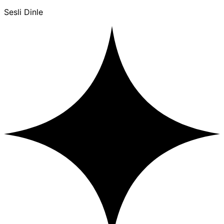
Sesli Dinle