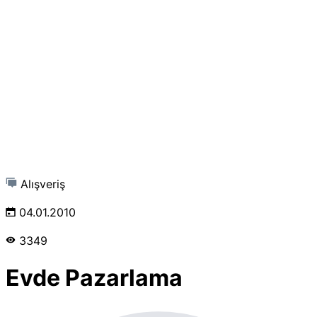
Alışveriş
04.01.2010
3349
Evde Pazarlama