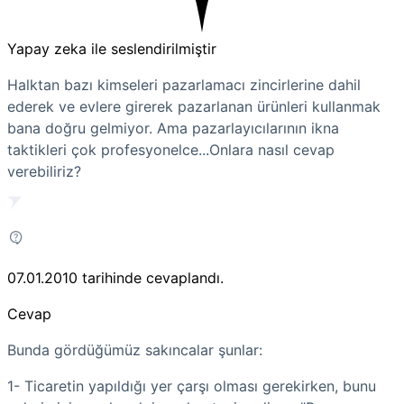
Yapay zeka ile seslendirilmiştir
Halktan bazı kimseleri pazarlamacı zincirlerine dahil
ederek ve evlere girerek pazarlanan ürünleri kullanmak
bana doğru gelmiyor. Ama pazarlayıcılarının ikna
taktikleri çok profesyonelce...Onlara nasıl cevap
verebiliriz?
07.01.2010
tarihinde cevaplandı.
Cevap
Bunda gördüğümüz sakıncalar şunlar:
1- Ticaretin yapıldığı yer çarşı olması gerekirken, bunu