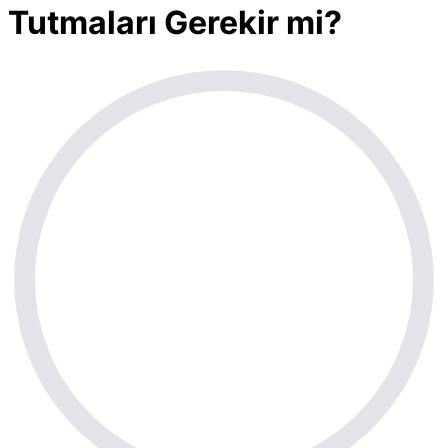
Tutmaları Gerekir mi?