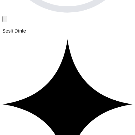
Sesli Dinle