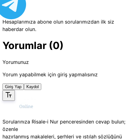
Hesaplarımıza abone olun sorularımızdan ilk siz
haberdar olun.
Yorumlar (0)
Yorumunuz
Yorum yapabilmek için giriş yapmalısınız
Giriş Yap
Kaydol
Sorularınıza Risale‑i Nur penceresinden cevap bulun;
özenle
hazırlanmış makaleleri, şerhleri ve ıstılah sözlüğünü