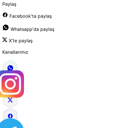
Paylaş
Facebook'ta paylaş
Whatsapp'da paylaş
X'te paylaş
Kanallarımız