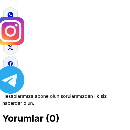
Hesaplarımıza abone olun sorularımızdan ilk siz
haberdar olun.
Yorumlar (0)