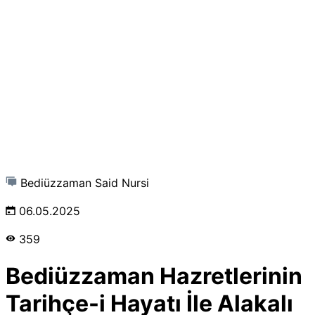
Bediüzzaman Said Nursi
06.05.2025
359
Bediüzzaman Hazretlerinin
Tarihçe-i Hayatı İle Alakalı