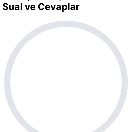
Sual ve Cevaplar