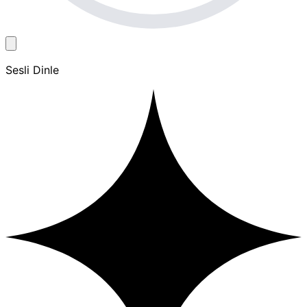
Sesli Dinle