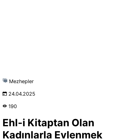
Mezhepler
24.04.2025
190
Ehl-i Kitaptan Olan
Kadınlarla Evlenmek