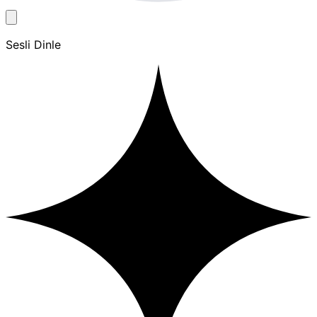
Sesli Dinle