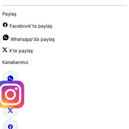
Paylaş
Facebook'ta paylaş
Whatsapp'da paylaş
X'te paylaş
Kanallarımız