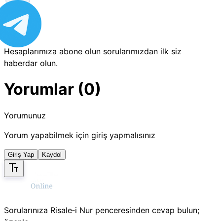
Hesaplarımıza abone olun sorularımızdan ilk siz
haberdar olun.
Yorumlar (0)
Yorumunuz
Yorum yapabilmek için giriş yapmalısınız
Giriş Yap
Kaydol
Sorularınıza Risale‑i Nur penceresinden cevap bulun;