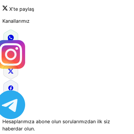
X'te paylaş
Kanallarımız
Hesaplarımıza abone olun sorularımızdan ilk siz
haberdar olun.