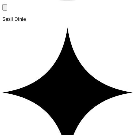
Sesli Dinle