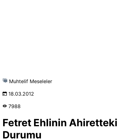
Muhtelif Meseleler
18.03.2012
7988
Fetret Ehlinin Ahiretteki
Durumu