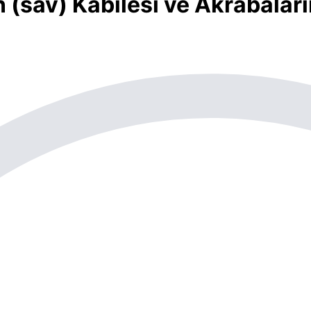
(sav) Kabilesi ve Akrabaları