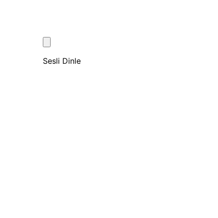
Sesli Dinle