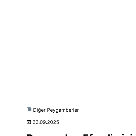
Diğer Peygamberler
22.09.2025