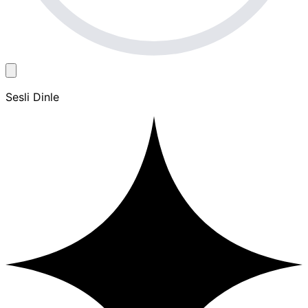
Sesli Dinle