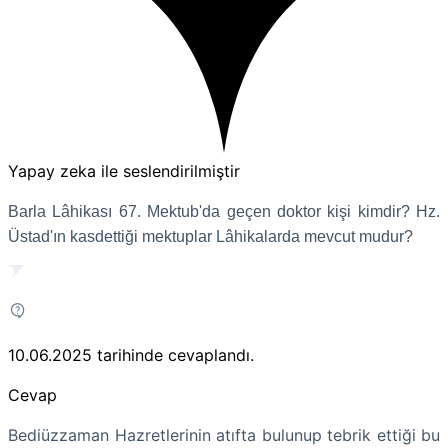
Yapay zeka ile seslendirilmiştir
Barla Lâhikası 67. Mektub'da geçen doktor kişi kimdir? Hz.
Üstad'ın kasdettiği mektuplar
Lâhikalarda mevcut mudur?
10.06.2025
tarihinde cevaplandı.
Cevap
Bediüzzaman Hazretlerinin atıfta bulunup tebrik ettiği bu