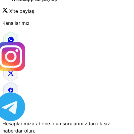
X'te paylaş
Kanallarımız
Hesaplarımıza abone olun sorularımızdan ilk siz
haberdar olun.