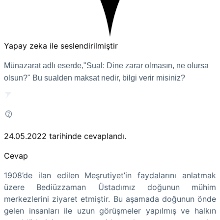
Yapay zeka ile seslendirilmiştir
Münazarat adlı eserde,"Sual: Dine zarar olmasın, ne olursa
olsun?" Bu sualden maksat nedir, bilgi verir misiniz?
24.05.2022
tarihinde cevaplandı.
Cevap
1908’de ilan edilen Meşrutiyet’in faydalarını anlatmak
üzere Bediüzzaman Üstadımız doğunun mühim
merkezlerini ziyaret etmiştir. Bu aşamada doğunun önde
gelen insanları ile uzun görüşmeler yapılmış ve halkın