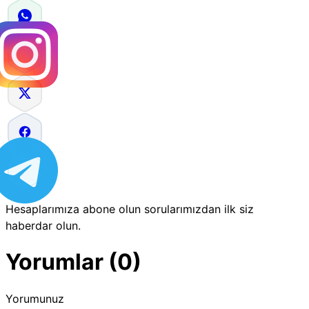
Hesaplarımıza abone olun sorularımızdan ilk siz
haberdar olun.
Yorumlar (0)
Yorumunuz