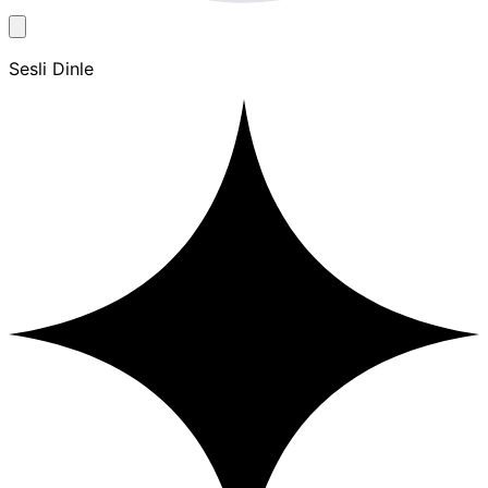
Sesli Dinle