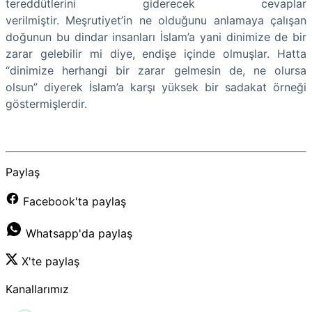
tereddütlerini giderecek cevaplar
verilmiştir. Meşrutiyet’in ne olduğunu anlamaya çalışan
doğunun bu dindar insanları İslam’a yani dinimize de bir
zarar gelebilir mi diye, endişe içinde olmuşlar. Hatta
“dinimize herhangi bir zarar gelmesin de, ne olursa
olsun” diyerek İslam’a karşı yüksek bir sadakat örneği
göstermişlerdir.
Paylaş
Facebook'ta paylaş
Whatsapp'da paylaş
X'te paylaş
Kanallarımız