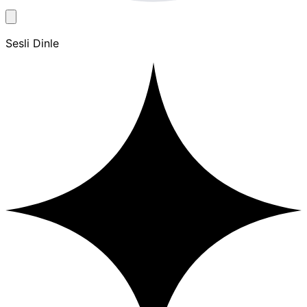
Sesli Dinle