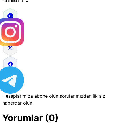
Hesaplarımıza abone olun sorularımızdan ilk siz
haberdar olun.
Yorumlar (0)