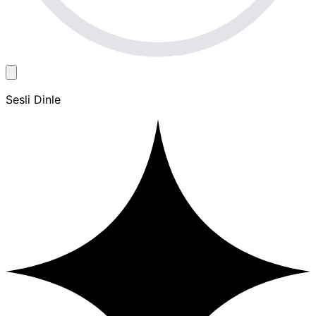
Sesli Dinle