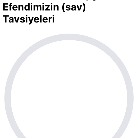
Efendimizin (sav)
Tavsiyeleri