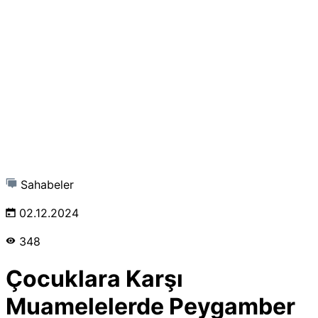
Sahabeler
02.12.2024
348
Çocuklara Karşı
Muamelelerde Peygamber