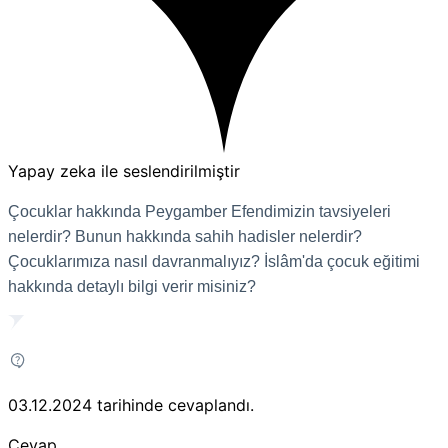
Yapay zeka ile seslendirilmiştir
Çocuklar hakkında Peygamber Efendimizin tavsiyeleri
nelerdir? Bunun hakkında sahih hadisler nelerdir?
Çocuklarımıza nasıl davranmalıyız? İslâm'da çocuk eğitimi
hakkında detaylı bilgi verir misiniz?
03.12.2024
tarihinde cevaplandı.
Cevap