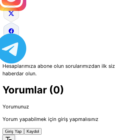
Hesaplarımıza abone olun sorularımızdan ilk siz
haberdar olun.
Yorumlar (0)
Yorumunuz
Yorum yapabilmek için giriş yapmalısınız
Giriş Yap
Kaydol