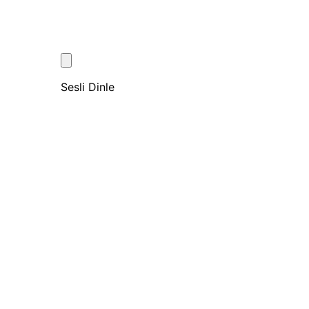
Sesli Dinle