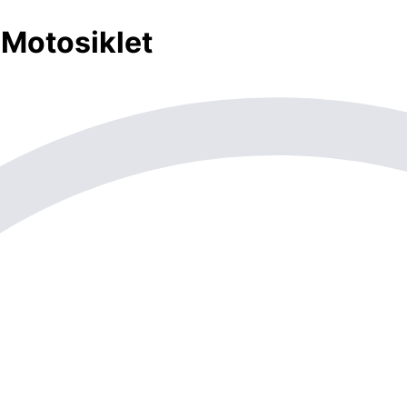
a Motosiklet