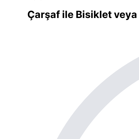
Çarşaf ile Bisiklet vey