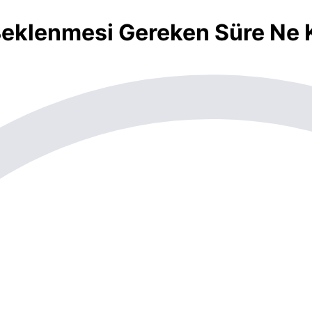
eklenmesi Gereken Süre Ne 