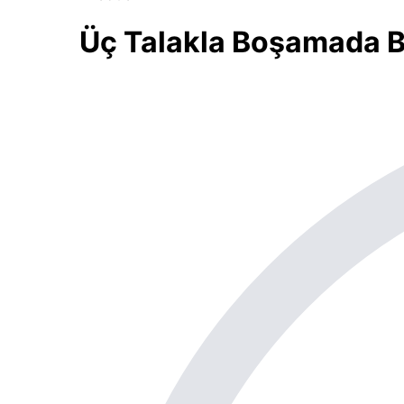
Üç Talakla Boşamada B