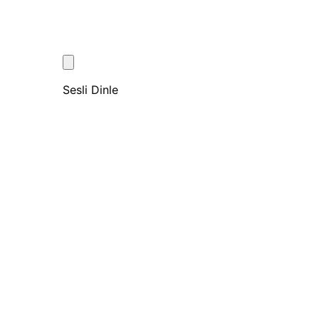
Sesli Dinle