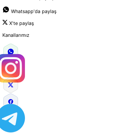
Whatsapp'da paylaş
X'te paylaş
Kanallarımız