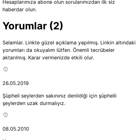
Hesaplarımıza abone olun sorularımızdan ilk siz
haberdar olun.
Yorumlar (2)
Selamlar. Linkte güzel açıklama yapılmış. Linkin altındaki
yorumları da okuyalım lütfen. Önemli tecrübeler
aktarılmış. Karar vermenizde etkili olur.
26.05.2019
Şüpheli seylerden sakınınız denildiği için şüphelli
şeylerden uzak durmalıyız.
08.05.2010