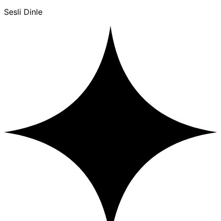
Sesli Dinle