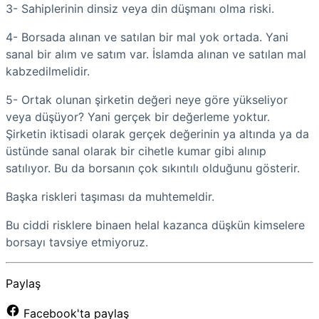
3- Sahiplerinin dinsiz veya din düşmanı olma riski.
4- Borsada alınan ve satılan bir mal yok ortada. Yani
sanal bir alım ve satım var. İslamda alınan ve satılan mal
kabzedilmelidir.
5- Ortak olunan şirketin değeri neye göre yükseliyor
veya düşüyor? Yani gerçek bir değerleme yoktur.
Şirketin iktisadi olarak gerçek değerinin ya altında ya da
üstünde sanal olarak bir cihetle kumar gibi alınıp
satılıyor. Bu da borsanın çok sıkıntılı olduğunu gösterir.
Başka riskleri taşıması da muhtemeldir.
Bu ciddi risklere binaen helal kazanca düşkün kimselere
borsayı tavsiye etmiyoruz.
Paylaş
Facebook'ta paylaş