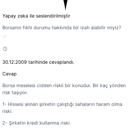
Yapay zeka ile seslendirilmiştir
Borsanın fıkhi durumu hakkında bir izah alabilir miyiz?
30.12.2009
tarihinde cevaplandı.
Cevap
Borsa meselesi cidden riskli bir konudur. Bir kaç yönden
risk taşıyor.
1- Hissesi alınan şirketin çalıştığı sahaların haram olma
riski.
2- Şirketin kredi kullanma riski.