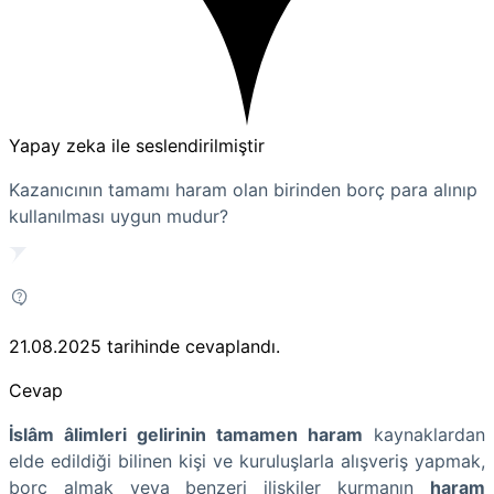
Yapay zeka ile seslendirilmiştir
Kazanıcının tamamı haram olan birinden borç para alınıp
kullanılması uygun mudur?
21.08.2025
tarihinde cevaplandı.
Cevap
İslâm âlimleri gelirinin tamamen haram
kaynaklardan
elde edildiği bilinen kişi ve kuruluşlarla alışveriş yapmak,
borç almak veya benzeri ilişkiler kurmanın
haram