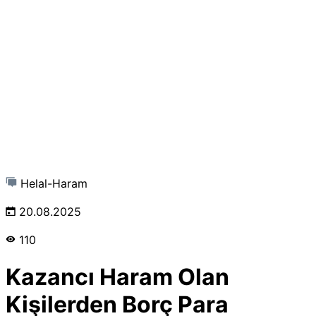
Helal-Haram
20.08.2025
110
Kazancı Haram Olan
Kişilerden Borç Para