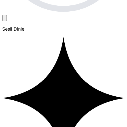
Sesli Dinle