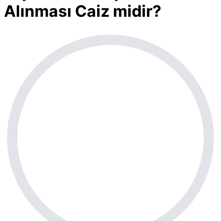
Alınması Caiz midir?