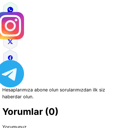
Hesaplarımıza abone olun sorularımızdan ilk siz
haberdar olun.
Yorumlar (0)
Yorumunuz