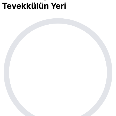
Tevekkülün Yeri