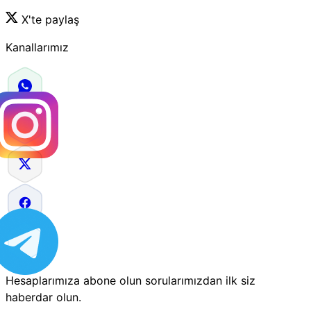
X'te paylaş
Kanallarımız
Hesaplarımıza abone olun sorularımızdan ilk siz
haberdar olun.