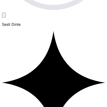
Sesli Dinle