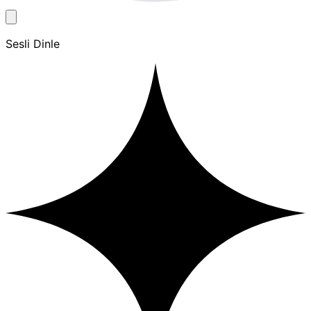
Sesli Dinle