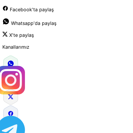
Facebook'ta paylaş
Whatsapp'da paylaş
X'te paylaş
Kanallarımız