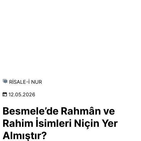
RİSALE-İ NUR
12.05.2026
Besmele’de Rahmân ve
Rahim İsimleri Niçin Yer
Almıştır?