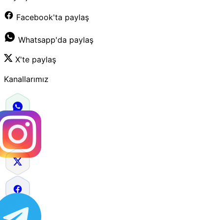
Facebook'ta paylaş
Whatsapp'da paylaş
X'te paylaş
Kanallarımız