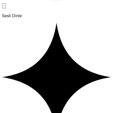
Sesli Dinle