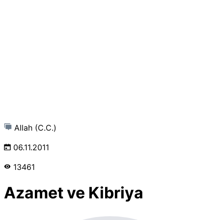
Allah (C.C.)
06.11.2011
13461
Azamet ve Kibriya