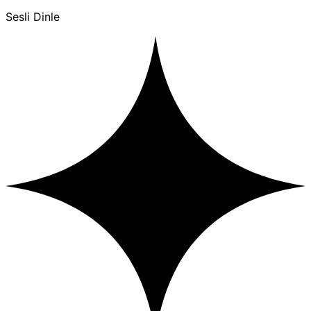
Sesli Dinle