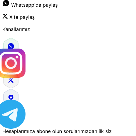
Whatsapp'da paylaş
X'te paylaş
Kanallarımız
Hesaplarımıza abone olun sorularımızdan ilk siz