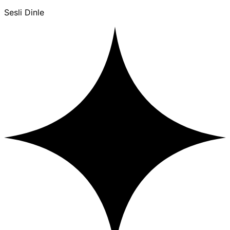
Sesli Dinle