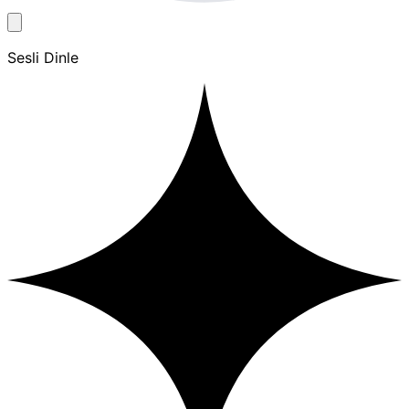
Sesli Dinle