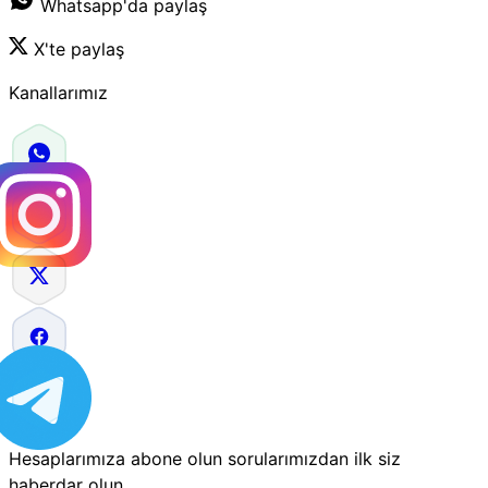
Whatsapp'da paylaş
X'te paylaş
Kanallarımız
Hesaplarımıza abone olun sorularımızdan ilk siz
haberdar olun.