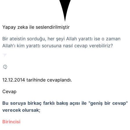
Yapay zeka ile seslendirilmiştir
Bir ateistin sorduğu, her şeyi Allah yarattı ise o zaman
Allah'ı kim yarattı sorusuna nasıl cevap verebiliriz?
12.12.2014
tarihinde cevaplandı.
Cevap
Bu soruya birkaç farklı bakış açısı ile "geniş bir cevap"
verecek olursak;
Birincisi