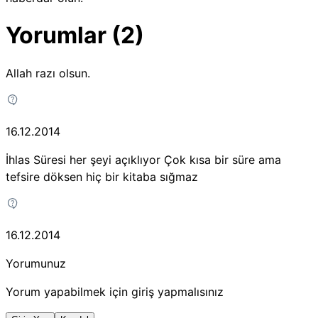
Yorumlar (2)
Allah razı olsun.
16.12.2014
İhlas Süresi her şeyi açıklıyor Çok kısa bir süre ama
tefsire döksen hiç bir kitaba sığmaz
16.12.2014
Yorumunuz
Yorum yapabilmek için giriş yapmalısınız