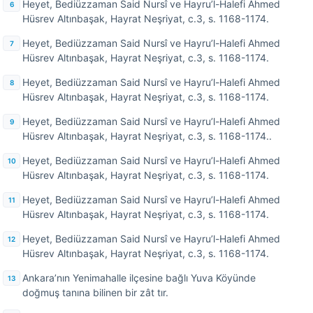
Heyet, Bediüzzaman Said Nursî ve Hayru’l-Halefi Ahmed
Hüsrev Altınbaşak, Hayrat Neşriyat, c.3, s. 1168-1174.
Heyet, Bediüzzaman Said Nursî ve Hayru’l-Halefi Ahmed
Hüsrev Altınbaşak, Hayrat Neşriyat, c.3, s. 1168-1174.
Heyet, Bediüzzaman Said Nursî ve Hayru’l-Halefi Ahmed
Hüsrev Altınbaşak, Hayrat Neşriyat, c.3, s. 1168-1174.
Heyet, Bediüzzaman Said Nursî ve Hayru’l-Halefi Ahmed
Hüsrev Altınbaşak, Hayrat Neşriyat, c.3, s. 1168-1174..
Heyet, Bediüzzaman Said Nursî ve Hayru’l-Halefi Ahmed
Hüsrev Altınbaşak, Hayrat Neşriyat, c.3, s. 1168-1174.
Heyet, Bediüzzaman Said Nursî ve Hayru’l-Halefi Ahmed
Hüsrev Altınbaşak, Hayrat Neşriyat, c.3, s. 1168-1174.
Heyet, Bediüzzaman Said Nursî ve Hayru’l-Halefi Ahmed
Hüsrev Altınbaşak, Hayrat Neşriyat, c.3, s. 1168-1174.
Ankara’nın Yenimahalle ilçesine bağlı Yuva Köyünde
doğmuş tanına bilinen bir zât tır.