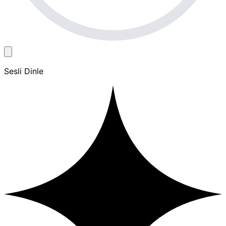
Sesli Dinle