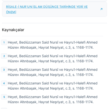
RİSALE-İ NUR'UN İSLAM DÜŞÜNCE TARİHİNDE YERİ VE
ÖNEMİ
Kaynakçalar
Heyet, Bediüzzaman Said Nursî ve Hayru’l-Halefi Ahmed
Hüsrev Altınbaşak, Hayrat Neşriyat, c.3, s. 1168-1174.
Heyet, Bediüzzaman Said Nursî ve Hayru’l-Halefi Ahmed
Hüsrev Altınbaşak, Hayrat Neşriyat, c.3, s. 1168-1174.
Heyet, Bediüzzaman Said Nursî ve Hayru’l-Halefi Ahmed
Hüsrev Altınbaşak, Hayrat Neşriyat, c.3, s. 1168-1174.
Heyet, Bediüzzaman Said Nursî ve Hayru’l-Halefi Ahmed
Hüsrev Altınbaşak, Hayrat Neşriyat, c.3, s. 1168-1174.
Heyet, Bediüzzaman Said Nursî ve Hayru’l-Halefi Ahmed
Hüsrev Altınbaşak, Hayrat Neşriyat, c.3, s. 1168-1174.