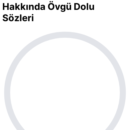
Hakkında Övgü Dolu
Sözleri