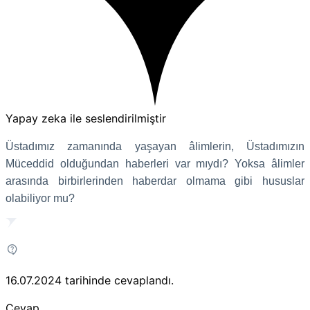
Yapay zeka ile seslendirilmiştir
Üstadımız zamanında yaşayan âlimlerin, Üstadımızın
Müceddid olduğundan haberleri var mıydı?
Yoksa âlimler
arasında birbirlerinden haberdar olmama gibi hususlar
olabiliyor mu?
16.07.2024
tarihinde cevaplandı.
Cevap