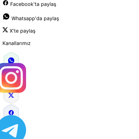
Facebook'ta paylaş
Whatsapp'da paylaş
X'te paylaş
Kanallarımız