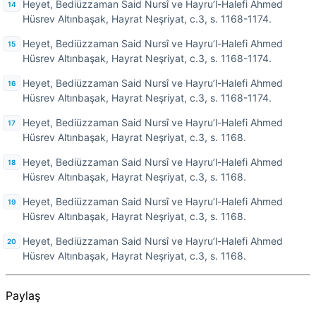
Heyet, Bediüzzaman Said Nursî ve Hayru’l-Halefi Ahmed
Hüsrev Altınbaşak, Hayrat Neşriyat, c.3, s. 1168-1174.
Heyet, Bediüzzaman Said Nursî ve Hayru’l-Halefi Ahmed
Hüsrev Altınbaşak, Hayrat Neşriyat, c.3, s. 1168-1174.
Heyet, Bediüzzaman Said Nursî ve Hayru’l-Halefi Ahmed
Hüsrev Altınbaşak, Hayrat Neşriyat, c.3, s. 1168-1174.
Heyet, Bediüzzaman Said Nursî ve Hayru’l-Halefi Ahmed
Hüsrev Altınbaşak, Hayrat Neşriyat, c.3, s. 1168.
Heyet, Bediüzzaman Said Nursî ve Hayru’l-Halefi Ahmed
Hüsrev Altınbaşak, Hayrat Neşriyat, c.3, s. 1168.
Heyet, Bediüzzaman Said Nursî ve Hayru’l-Halefi Ahmed
Hüsrev Altınbaşak, Hayrat Neşriyat, c.3, s. 1168.
Heyet, Bediüzzaman Said Nursî ve Hayru’l-Halefi Ahmed
Hüsrev Altınbaşak, Hayrat Neşriyat, c.3, s. 1168.
Paylaş