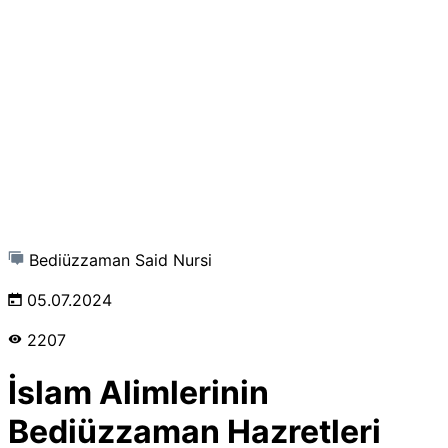
Bediüzzaman Said Nursi
05.07.2024
2207
İslam Alimlerinin
Bediüzzaman Hazretleri