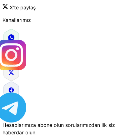
X'te paylaş
Kanallarımız
Hesaplarımıza abone olun sorularımızdan ilk siz
haberdar olun.