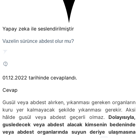
Yapay zeka ile seslendirilmiştir
Vazelin sürünce abdest olur mu?
01.12.2022
tarihinde cevaplandı.
Cevap
Gusül veya abdest alırken, yıkanması gereken organların
kuru yer kalmayacak şekilde yıkanması gerekir. Aksi
hâlde gusül veya abdest geçerli olmaz.
Dolayısıyla,
gusledecek veya abdest alacak kimsenin bedeninde
veya abdest organlarında suyun deriye ulaşmasına