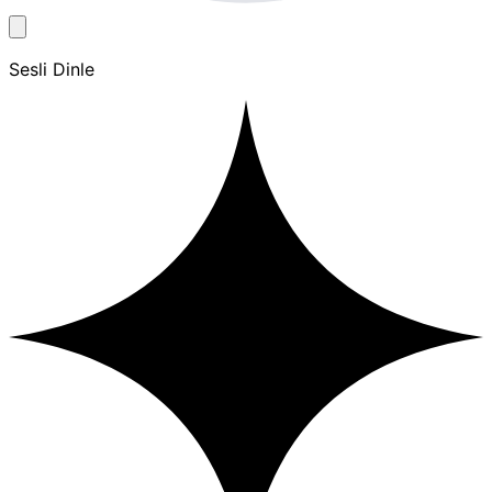
Sesli Dinle