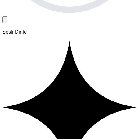
Sesli Dinle