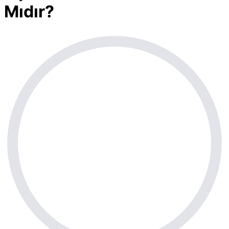
Mıdır?