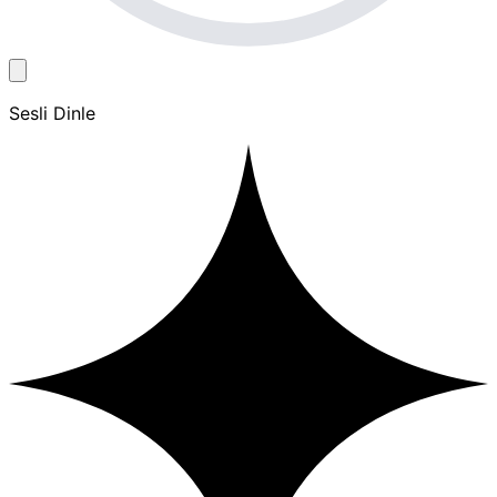
Sesli Dinle