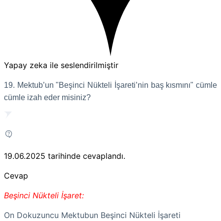
Yapay zeka ile seslendirilmiştir
19. Mektub’un "Beşinci Nükteli İşareti’nin baş kısmını" cümle
cümle izah eder misiniz?
19.06.2025
tarihinde cevaplandı.
Cevap
Beşinci Nükteli İşaret:
On Dokuzuncu Mektubun Beşinci Nükteli İşareti