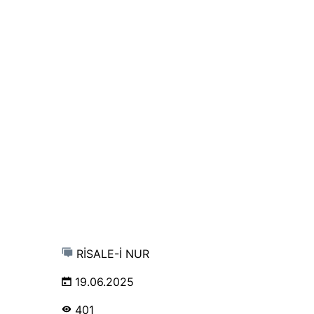
RİSALE-İ NUR
19.06.2025
401