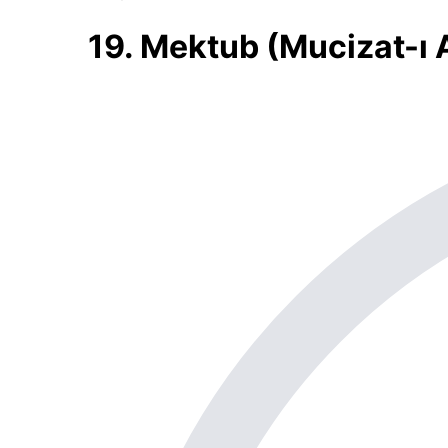
19. Mektub (Mucizat-ı 