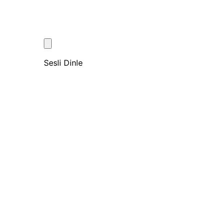
Sesli Dinle