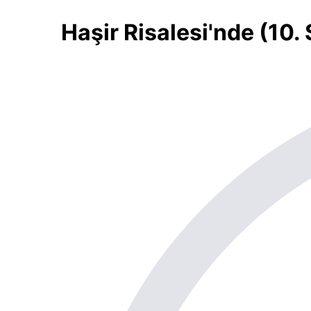
Haşir Risalesi'nde (10