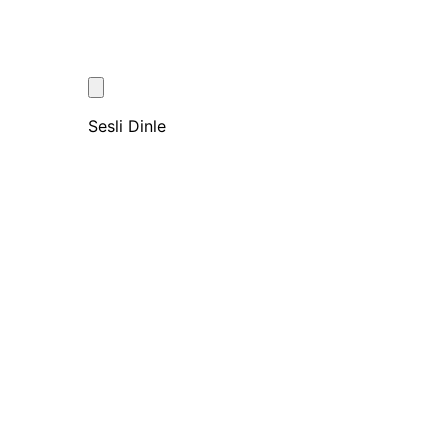
Sesli Dinle