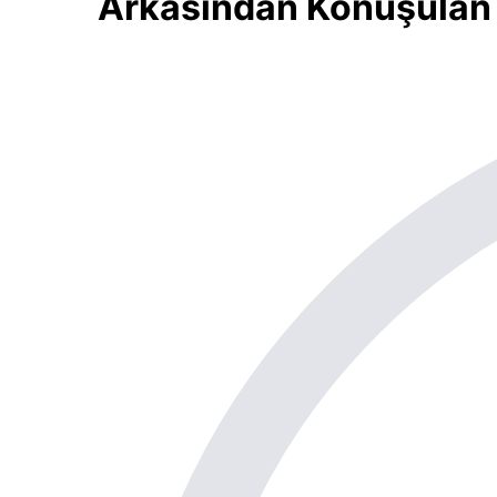
Arkasından Konuşulan 