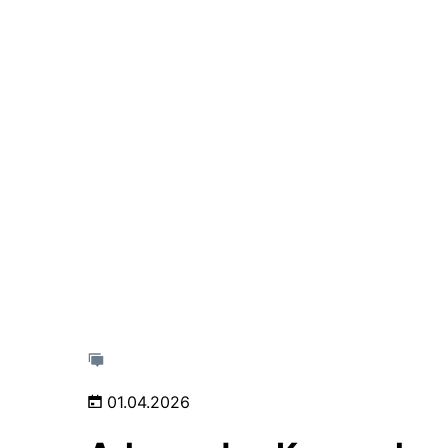
01.04.2026