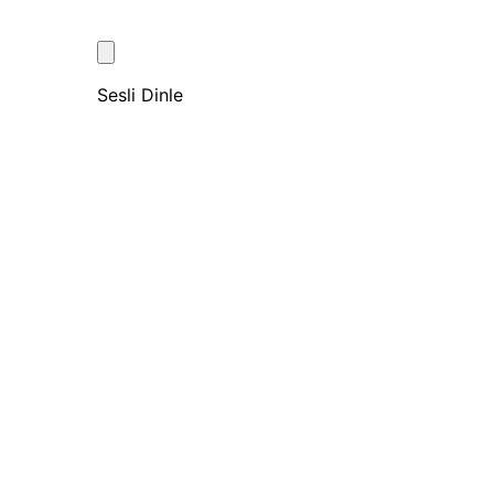
Sesli Dinle