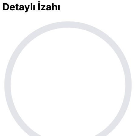
Detaylı İzahı