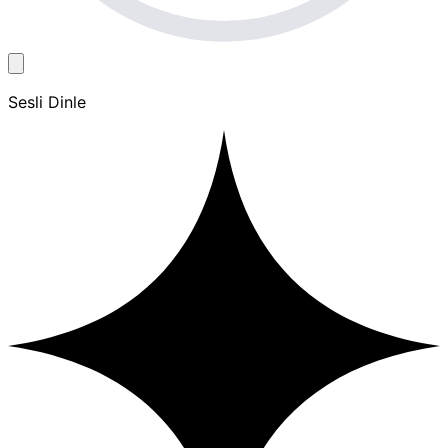
Sesli Dinle