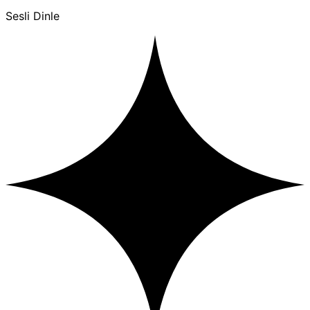
Sesli Dinle