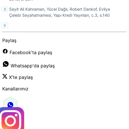
Seyit Ali Kahraman, Yücel Dağlı, Robert Dankof, Evliya
Çelebi Seyahatnamesi, Yapı Kredi Yayınları, c.3, s.140
Paylaş
Facebook'ta paylaş
Whatsapp'da paylaş
X'te paylaş
Kanallarımız