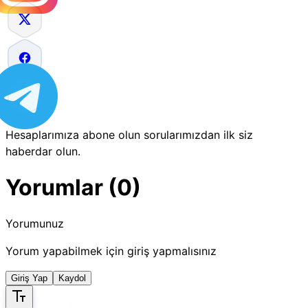
Hesaplarımıza abone olun sorularımızdan ilk siz
haberdar olun.
Yorumlar (0)
Yorumunuz
Yorum yapabilmek için giriş yapmalısınız
Giriş Yap
Kaydol