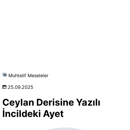
Muhtelif Meseleler
25.09.2025
Ceylan Derisine Yazılı
İncildeki Ayet