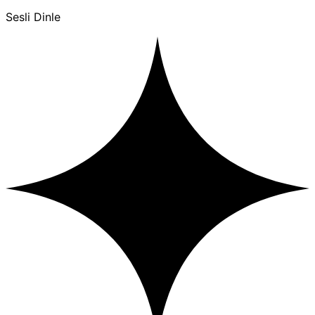
Sesli Dinle