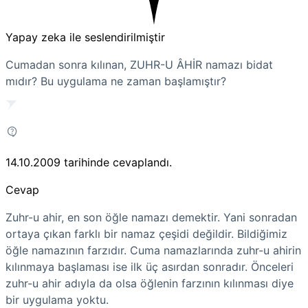
Yapay zeka ile seslendirilmiştir
Cumadan sonra kılınan, ZUHR-U ÂHİR namazı bidat
mıdır? Bu uygulama ne zaman başlamıştır?
14.10.2009
tarihinde cevaplandı.
Cevap
Zuhr-u ahir, en son öğle namazı demektir. Yani sonradan
ortaya çıkan farklı bir namaz çeşidi değildir. Bildiğimiz
öğle namazının farzıdır. Cuma namazlarında zuhr-u ahirin
kılınmaya başlaması ise ilk üç asırdan sonradır. Önceleri
zuhr-u ahir adıyla da olsa öğlenin farzının kılınması diye
bir uygulama yoktu.