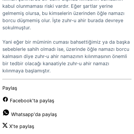
kabul olunmaması riski vardır. Eğer şartlar yerine
gelmemiş olursa, bu kimselerin üzerinden öğle namazı
borcu düşmemiş olur. İşte zuhr-u ahir burada devreye
sokulmuştur.
Yani eğer bir müminin cuması bahsettiğimiz ya da başka
sebeblerle sahih olmadı ise, üzerinde öğle namazı borcu
kalmasın diye zuhr-u ahir namazının kılınmasının önemli
bir tedbir olacağı kanaatiyle zuhr-u ahir namazı
kılınmaya başlamıştır.
Paylaş
Facebook'ta paylaş
Whatsapp'da paylaş
X'te paylaş