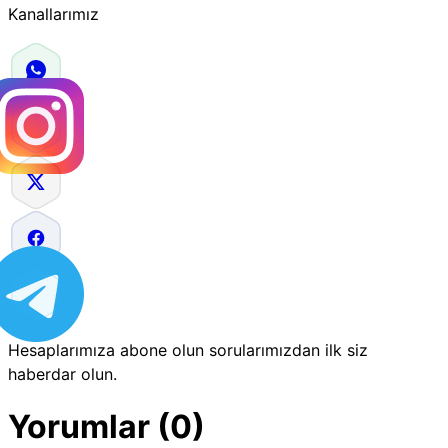
Kanallarımız
Hesaplarımıza abone olun sorularımızdan ilk siz
haberdar olun.
Yorumlar (0)