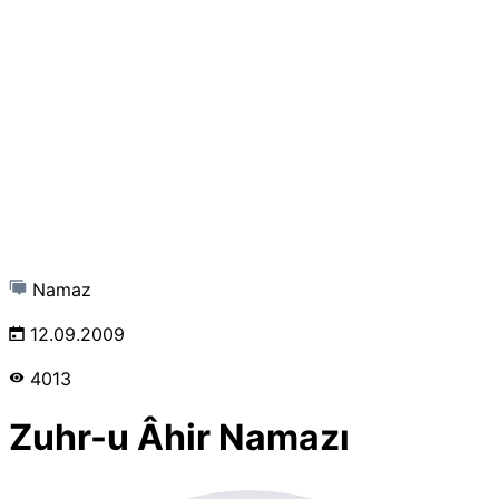
Namaz
12.09.2009
4013
Zuhr-u Âhir Namazı