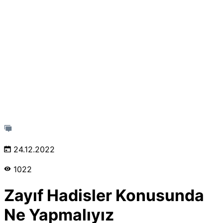
24.12.2022
1022
Zayıf Hadisler Konusunda
Ne Yapmalıyız