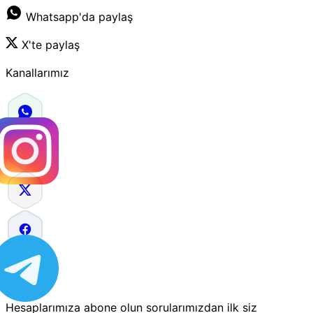
Whatsapp'da paylaş
X'te paylaş
Kanallarımız
Hesaplarımıza abone olun sorularımızdan ilk siz