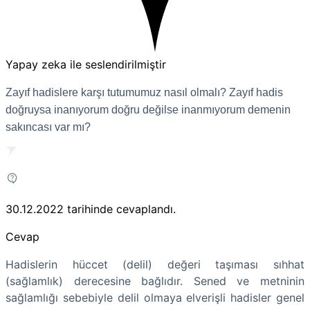
Yapay zeka ile seslendirilmiştir
Zayıf hadislere karşı tutumumuz nasıl olmalı? Zayıf hadis
doğruysa inanıyorum doğru değilse inanmıyorum demenin
sakıncası var mı?
30.12.2022
tarihinde cevaplandı.
Cevap
Hadislerin hüccet (delil) değeri taşıması sıhhat
(sağlamlık) derecesine bağlıdır. Sened ve metninin
sağlamlığı sebebiyle delil olmaya elverişli hadisler genel