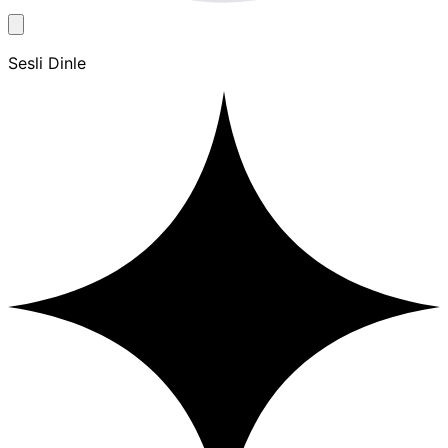
Sesli Dinle