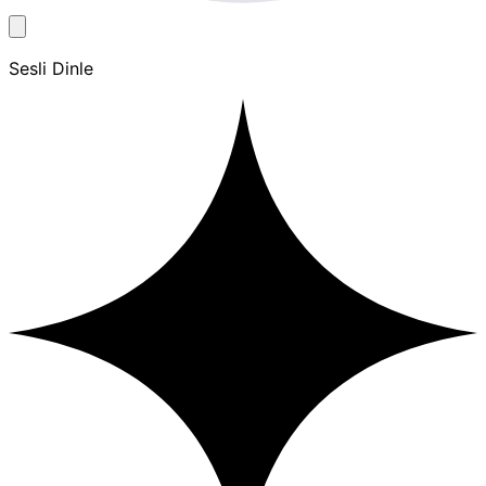
Sesli Dinle