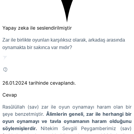
Yapay zeka ile seslendirilmiştir
Zar ile birlikte oyunları karşılıksız olarak, arkadaş arasında
oynamakta bir sakınca var mıdır?
26.01.2024
tarihinde cevaplandı.
Cevap
Rasûlüllah (sav)
zar ile oyun oynamayı haram olan bir
şeye benzetmiştir.
Âlimlerin geneli, zar ile herhangi bir
oyun oynamayı ve tavla oynamanın haram olduğunu
söylemişlerdir.
Nitekim Sevgili Peygamberimiz (sav)