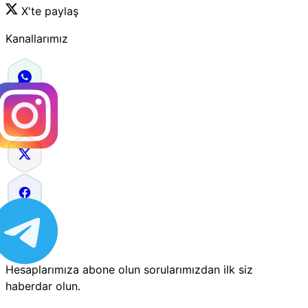
X'te paylaş
Kanallarımız
Hesaplarımıza abone olun sorularımızdan ilk siz
haberdar olun.