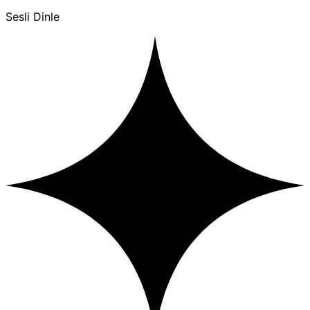
Sesli Dinle