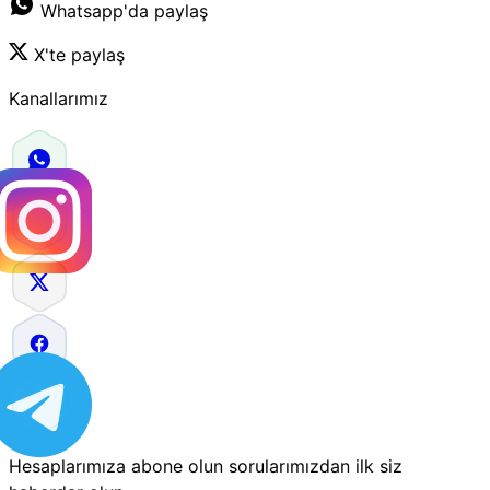
Whatsapp'da paylaş
X'te paylaş
Kanallarımız
Hesaplarımıza abone olun sorularımızdan ilk siz