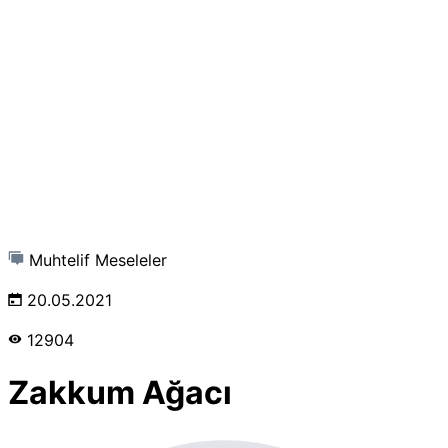
Muhtelif Meseleler
20.05.2021
12904
Zakkum Ağacı