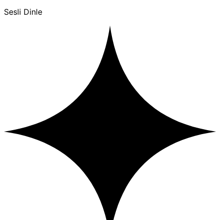
Sesli Dinle