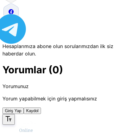
Hesaplarımıza abone olun sorularımızdan ilk siz
haberdar olun.
Yorumlar (0)
Yorumunuz
Yorum yapabilmek için giriş yapmalısınız
Giriş Yap
Kaydol