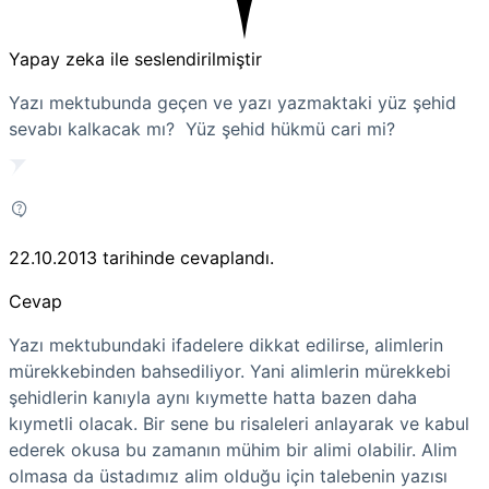
Yapay zeka ile seslendirilmiştir
Yazı mektubunda geçen ve yazı yazmaktaki yüz şehid
sevabı kalkacak mı? Yüz şehid hükmü cari mi?
22.10.2013
tarihinde cevaplandı.
Cevap
Yazı mektubundaki ifadelere dikkat edilirse, alimlerin
mürekkebinden bahsediliyor. Yani alimlerin mürekkebi
şehidlerin kanıyla aynı kıymette hatta bazen daha
kıymetli olacak. Bir sene bu risaleleri anlayarak ve kabul
ederek okusa bu zamanın mühim bir alimi olabilir. Alim
olmasa da üstadımız alim olduğu için talebenin yazısı