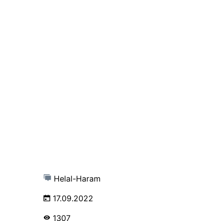
Helal-Haram
17.09.2022
1307