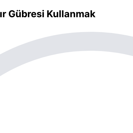
ır Gübresi Kullanmak