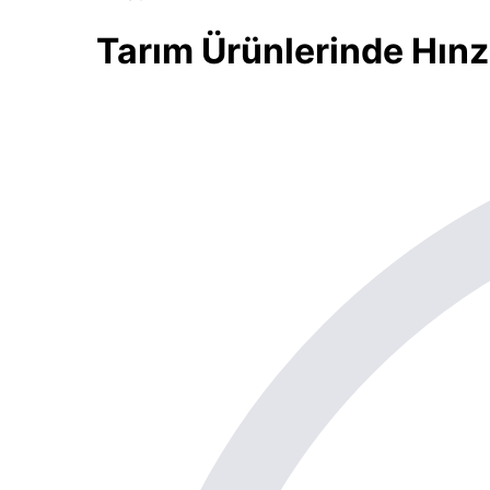
Tarım Ürünlerinde Hınz