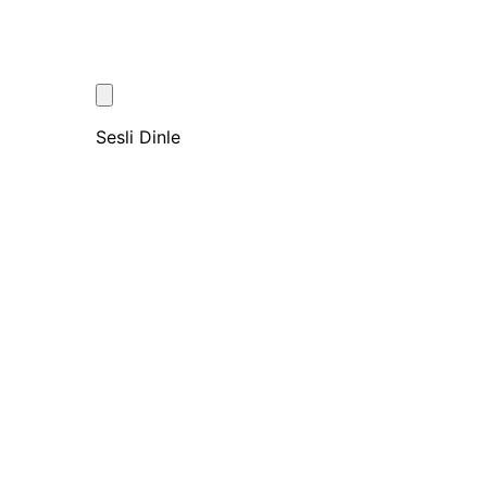
Sesli Dinle