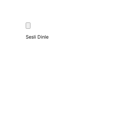
Sesli Dinle