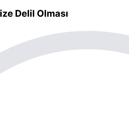
ze Delil Olması