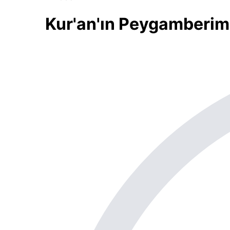
Kur'an'ın Peygamberimi