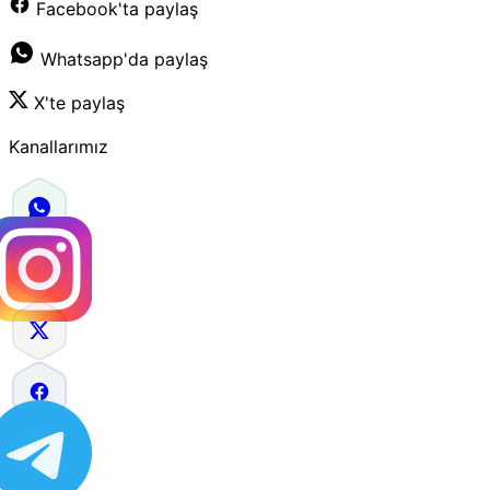
Facebook'ta paylaş
Whatsapp'da paylaş
X'te paylaş
Kanallarımız