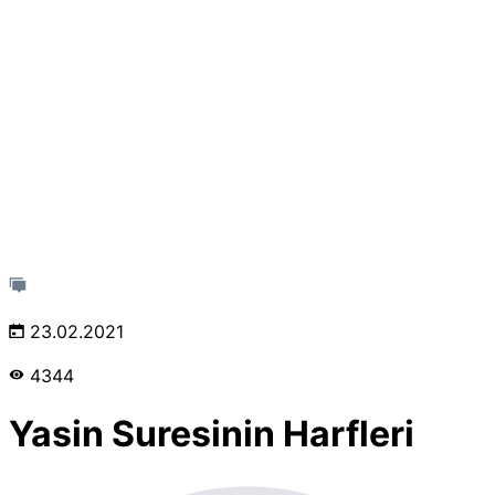
23.02.2021
4344
Yasin Suresinin Harfleri