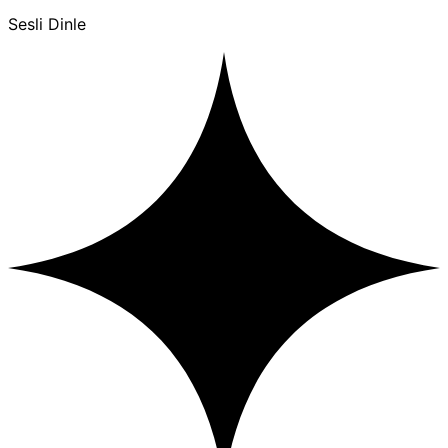
Sesli Dinle